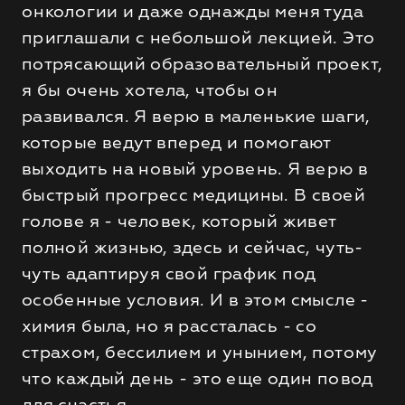
онкологии и даже однажды меня туда
приглашали с небольшой лекцией. Это
потрясающий образовательный проект,
я бы очень хотела, чтобы он
развивался. Я верю в маленькие шаги,
которые ведут вперед и помогают
выходить на новый уровень. Я верю в
быстрый прогресс медицины. В своей
голове я - человек, который живет
полной жизнью, здесь и сейчас, чуть-
чуть адаптируя свой график под
особенные условия. И в этом смысле -
химия была, но я рассталась - со
страхом, бессилием и унынием, потому
что каждый день - это еще один повод
для счастья.