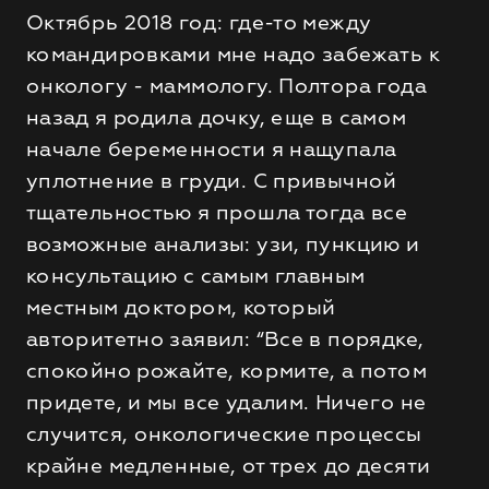
Октябрь 2018 год: где-то между
командировками мне надо забежать к
онкологу - маммологу. Полтора года
назад я родила дочку, еще в самом
начале беременности я нащупала
уплотнение в груди. С привычной
тщательностью я прошла тогда все
возможные анализы: узи, пункцию и
консультацию с самым главным
местным доктором, который
авторитетно заявил: “Все в порядке,
спокойно рожайте, кормите, а потом
придете, и мы все удалим. Ничего не
случится, онкологические процессы
крайне медленные, от трех до десяти