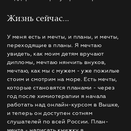
Жизнь сейчас...
У меня есть и мечты, и планы, и мечты,
переходящие в планы. Я мечтаю
увидеть, как моим детям вручают
дипломы, мечтаю нянчить внуков,
мечтаю, как мы с мужем - уже пожилые
стоим и смотрим на море. Есть мечты,
которые становятся планами - через
год после химиотерапии я начала
работать над онлайн-курсом в Вышке,
и теперь он доступен сотням
слушателей по всей России. План-
мечта - написать книжку в