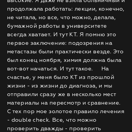
продолжала работать: лекции, конечно,
не читала, но все, что можно, делала,
бумажной работы в университете
всегда хватает. И тут КТ. Я помню это
первое заключение: подозрения на
метастазы были практически везде. Это
был конец ноября, химия должна была
вот-вот начаться. И тут такое. На
счастье, у меня было КТ из прошлой
жизни - из жизни до диагноза, и мы
отправили сразу же в несколько мест
материалы на пересмотр и сравнение.
С тех пор мое золотое правило лечения
- double check. Все, что можно
проверить дважды - проверить