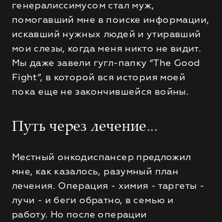
генералиссимусом стал муж,
помогавший мне в поиске информации,
искавший нужных людей и утиравший
мои слезы, когда меня никто не видит.
Мы даже завели гугл-папку “The Good
Fight”, в которой вся история моей
пока еще не закончившейся войны.
Путь через лечение...
Местный онкодиспансер предложил
мне, как казалось, разумный план
лечения. Операция - химия - таргеты -
лучи - и беги обратно, в семью и
работу. Но после операции