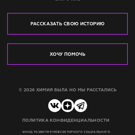
РАССКАЗАТЬ СВОЮ ИСТОРИЮ
ХОЧУ ПОМОЧЬ
© 2026 ХИМИЯ БЫЛА НО МЫ РАССТАЛИСЬ
ПОЛИТИКА КОНФИДЕНЦИАЛЬНОСТИ
ФОНД РАЗВИТИЯ МЕЖСЕКТОРНОГО СОЦИАЛЬНОГО