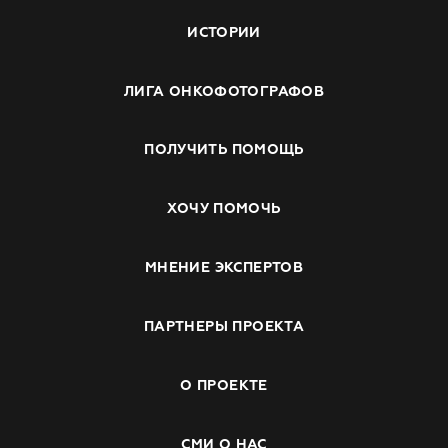
ИСТОРИИ
ЛИГА ОНКОФОТОГРАФОВ
ПОЛУЧИТЬ ПОМОЩЬ
ХОЧУ ПОМОЧЬ
МНЕНИЕ ЭКСПЕРТОВ
ПАРТНЕРЫ ПРОЕКТА
О ПРОЕКТЕ
СМИ О НАС