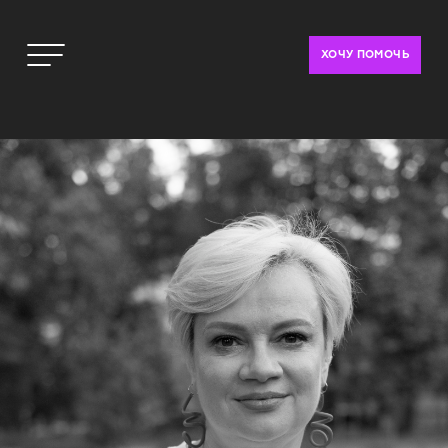
ХОЧУ ПОМОЧЬ