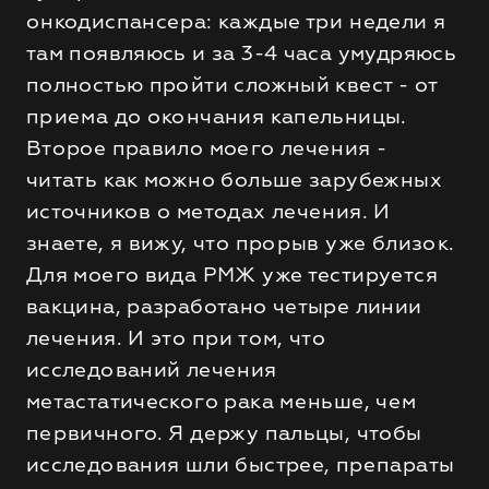
онкодиспансера: каждые три недели я
там появляюсь и за 3-4 часа умудряюсь
полностью пройти сложный квест - от
приема до окончания капельницы.
Второе правило моего лечения -
читать как можно больше зарубежных
источников о методах лечения. И
знаете, я вижу, что прорыв уже близок.
Для моего вида РМЖ уже тестируется
вакцина, разработано четыре линии
лечения. И это при том, что
исследований лечения
метастатического рака меньше, чем
первичного. Я держу пальцы, чтобы
исследования шли быстрее, препараты