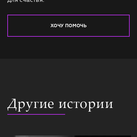
ХОЧУ ПОМОЧЬ
Другие истории