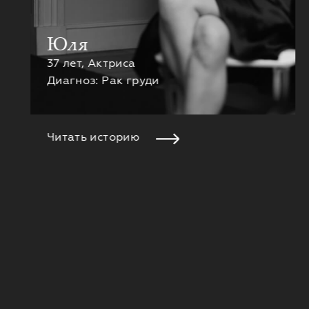
Юля
37 лет, Актриса
Диагноз: Рак груди
Читать историю