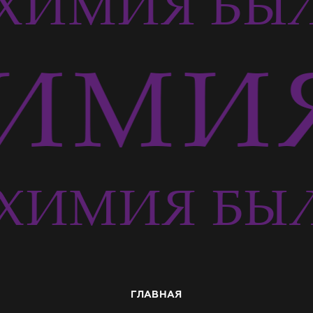
ХИМИЯ БЫЛ
ИМИЯ
ХИМИЯ БЫЛ
ГЛАВНАЯ