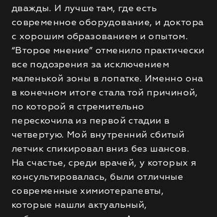
дважды. И лучше там, где есть
современное оборудование, и доктора
с хорошим образованием и опытом.
“Второе мнение” отменило практически
все подозрения за исключением
маленькой зоны в лопатке. Именно она
в конечном итоге стала той причиной,
по которой я стремительно
перескочила из первой стадии в
четвертую. Мой внутренний сбитый
летчик спикировал вниз без шансов.
На счастье, среди врачей, у которых я
консультировалась, были отличные
современные химиотерапевты,
которые нашли актуальный,