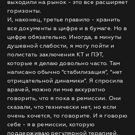
выходили на рынок - это все расширяет
горизонты.
И, наконец, третье правило - хранить
все документы в цифре и в бумаге. Но в
цифре обязательно. Иногда, в минуты
душевной слабости, я могу пойти и
полистать заключения КТ и ПЭТ,
которые я делаю довольно часто. Там
написано обычно “стабилизация”, “нет
отрицательной динамики”. Я спросила
врачей, можно ли мне аккуратно
говорить, что я пока в ремиссии. Они
сказали, что технически нет, но если
очень хочется, то говорите. И я говорю
себе - я в ремиссии, которую
поддерживаю регулярной терапией.