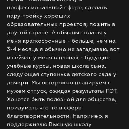
профессиональной сфере, сделать
пару-тройку хороших
образовательных проектов, пожить в
другой стране. А обычные планы у
меня краткосрочные - больше, чем на
3-4 месяца я обычно не загадываю, вот
и сейчас у меня в планах - будущие
учебные курсы, новая школа сына,
следующая ступенька детского сада у
дочери. Мы осторожно планируем с
мужем отпуск, ожидая результаты ПЭТ.
Хочется быть полезной для общества,
придумать что-то в сфере
благотворительности. Например, я
поддерживаю Высшую школу