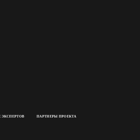
 ЭКСПЕРТОВ
ПАРТНЕРЫ ПРОЕКТА