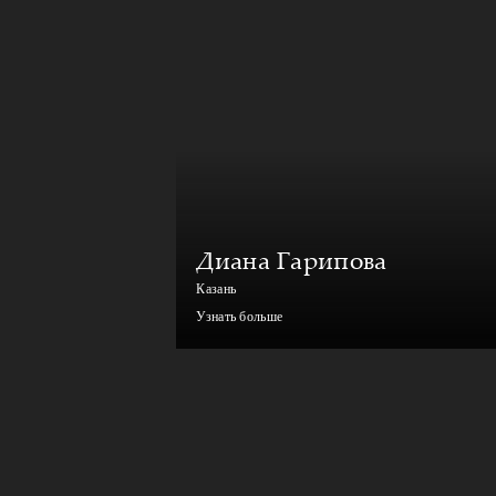
Диана Гарипова
Казань
Узнать больше