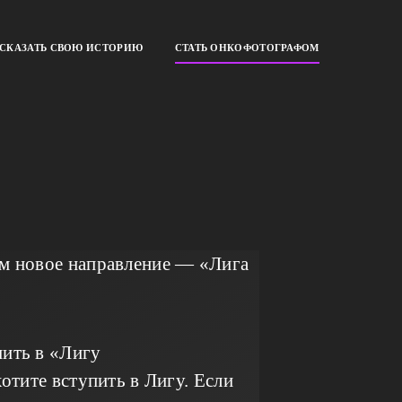
ССКАЗАТЬ СВОЮ ИСТОРИЮ
СТАТЬ ОНКОФОТОГРАФОМ
ем новое направление — «Лига
ить в «Лигу
отите вступить в Лигу. Если