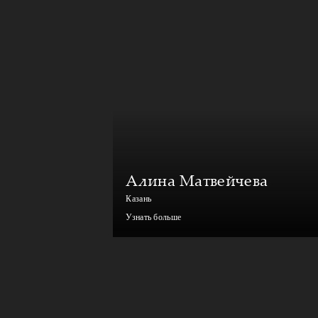
Алина Матвейчева
Казань
Узнать больше