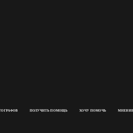
ТОГРАФОВ
ПОЛУЧИТЬ ПОМОЩЬ
ХОЧУ ПОМОЧЬ
МНЕНИЕ