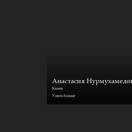
Анастасия Нурмухамедо
Казань
Узнать больше