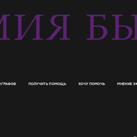
ИЯ БЫ
ОГРАФОВ
ПОЛУЧИТЬ ПОМОЩЬ
ХОЧУ ПОМОЧЬ
МНЕНИЕ Э