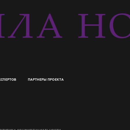
ЛА НО
КСПЕРТОВ
ПАРТНЕРЫ ПРОЕКТА