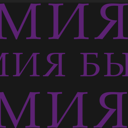
МИЯ 
ИЯ БЫ
МИЯ