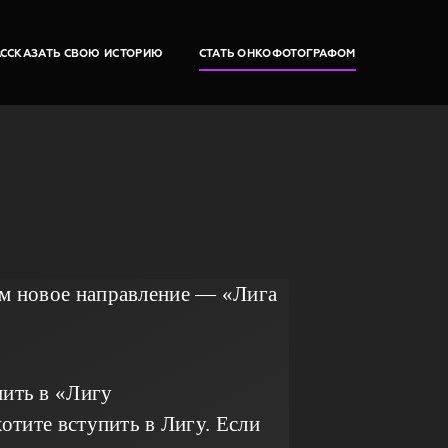
АССКАЗАТЬ СВОЮ ИСТОРИЮ
СТАТЬ ОНКОФОТОГРАФОМ
ем новое направление — «Лига
ить в «Лигу
отите вступить в Лигу. Если