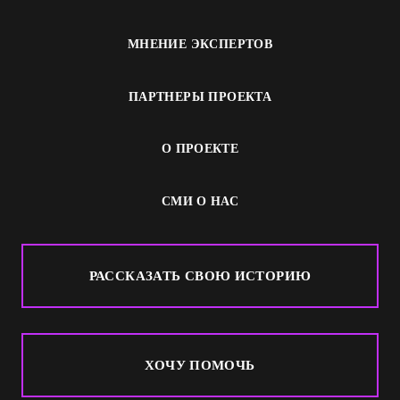
МНЕНИЕ ЭКСПЕРТОВ
ПАРТНЕРЫ ПРОЕКТА
О ПРОЕКТЕ
СМИ О НАС
РАССКАЗАТЬ СВОЮ ИСТОРИЮ
ХОЧУ ПОМОЧЬ