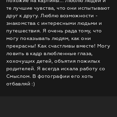
похожие на картины... Люблю людей и
те лучшие чувства, что они испытывают
друг к другу. Люблю возможности -
знакомства с интересными людьми и
путешествия. Я очень рада тому, что
могу показывать людям, как они
прекрасны! Как счастливы вместе! Могу
ловить в кадр влюбленные глаза,
хохочущих детей, объятия пожилых
родителей. Я всегда искала работу со
Смыслом. В фотографии его хоть
отбавляй :)