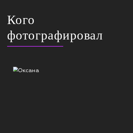
Кого
фотографировал