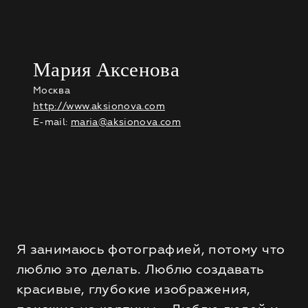
Мария Аксенова
Москва
http://www.aksionova.com
E-mail:
maria@aksionova.com
Я занимаюсь фотографией, потому что
люблю это делать. Люблю создавать
красивые, глубокие изображения,