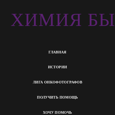
Ь
ХИМИЯ БЫ
ГЛАВНАЯ
ИСТОРИИ
ЛИГА ОНКОФОТОГРАФОВ
ПОЛУЧИТЬ ПОМОЩЬ
ХОЧУ ПОМОЧЬ