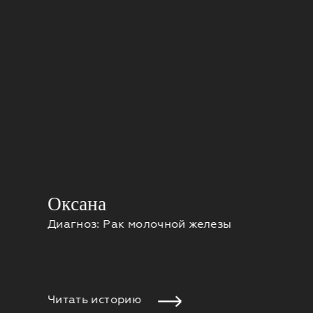
Оксана
Диагноз: Рак молочной железы
Читать историю