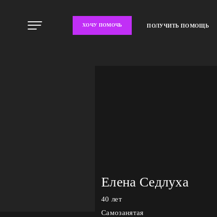
ХОЧУ ПОМОЧЬ
ПОЛУЧИТЬ ПОМОЩЬ
Елена Седлуха
40 лет
Самозанятая