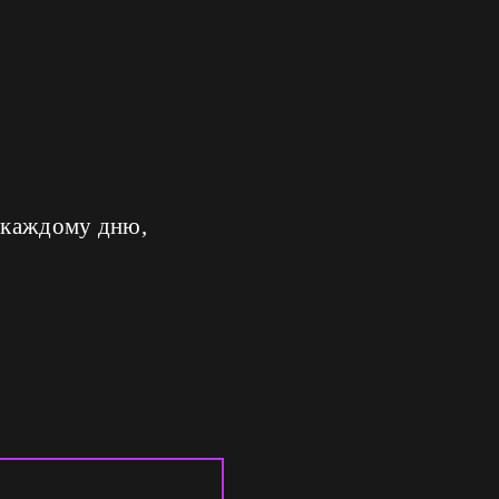
я каждому дню,