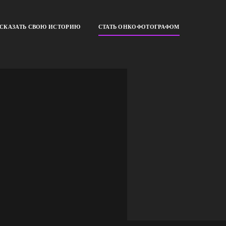
ССКАЗАТЬ СВОЮ ИСТОРИЮ
СТАТЬ ОНКОФОТОГРАФОМ