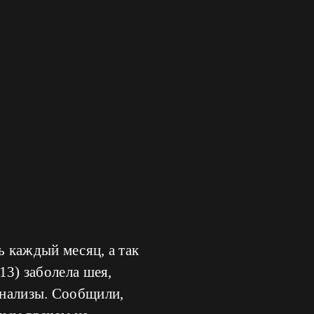
ь каждый месяц, а так
13) заболела шея,
анализы. Сообщили,