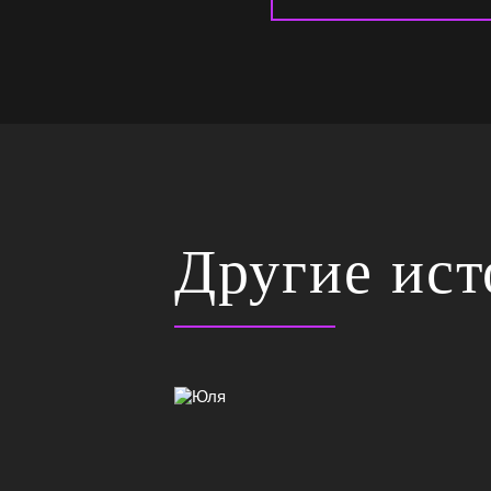
Другие ис